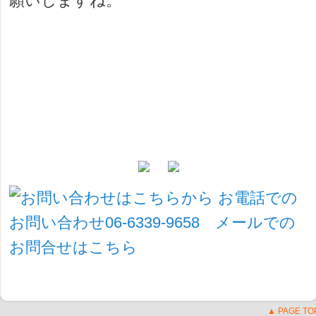
願いしますね。
▲ PAGE TO