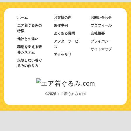
ホーム
お客様の声
お問い合わせ
エア着ぐるみの
製作事例
プロフィール
特徴
よくある質問
会社概要
他社との違い
アフターサービ
プライバシー
職場を支える研
ス
サイトマップ
修システム
アクセサリ
失敗しない着ぐ
るみの作り方
©2026 エア着ぐるみ.com