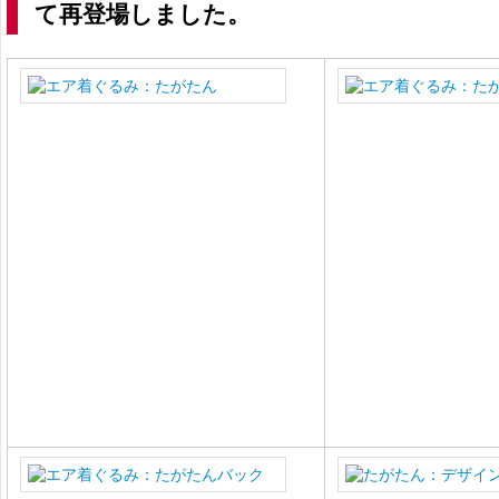
て再登場しました。