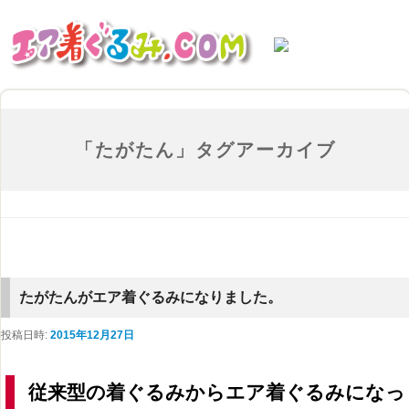
「
たがたん
」タグアーカイブ
たがたんがエア着ぐるみになりました。
投稿日時:
2015年12月27日
従来型の着ぐるみからエア着ぐるみになっ