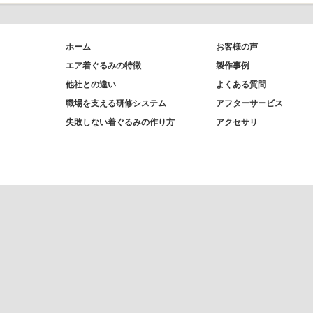
ホーム
お客様の声
エア着ぐるみの特徴
製作事例
他社との違い
よくある質問
職場を支える研修システム
アフターサービス
失敗しない着ぐるみの作り方
アクセサリ