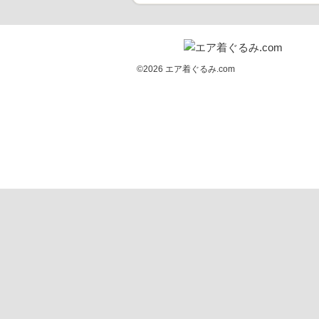
©2026 エア着ぐるみ.com