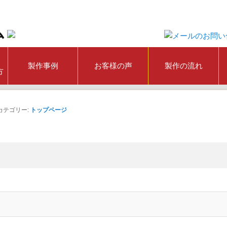
製作事例
お客様の声
製作の流れ
方
カテゴリー:
トップページ