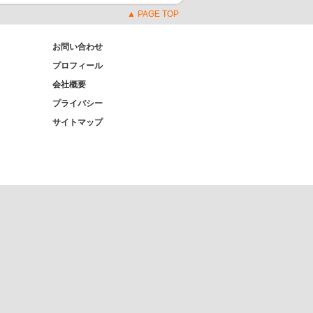
▲ PAGE TOP
お問い合わせ
プロフィール
会社概要
プライバシー
サイトマップ