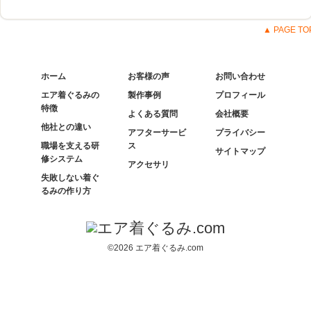
▲ PAGE TO
ホーム
お客様の声
お問い合わせ
エア着ぐるみの
製作事例
プロフィール
特徴
よくある質問
会社概要
他社との違い
アフターサービ
プライバシー
職場を支える研
ス
サイトマップ
修システム
アクセサリ
失敗しない着ぐ
るみの作り方
©2026 エア着ぐるみ.com