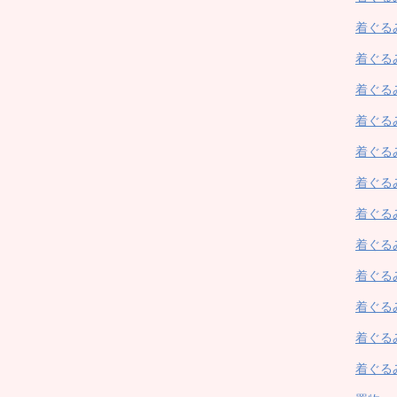
着ぐる
着ぐる
着ぐる
着ぐる
着ぐる
着ぐる
着ぐる
着ぐる
着ぐる
着ぐる
着ぐる
着ぐる