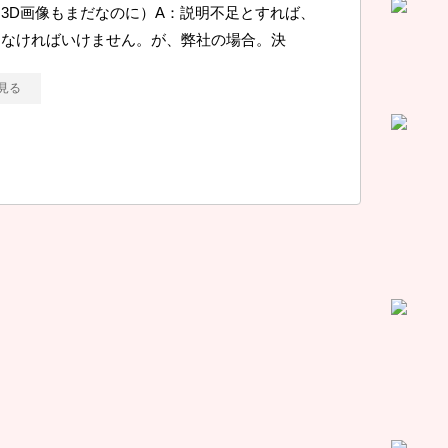
3D画像もまだなのに）A：説明不足とすれば、
しなければいけません。が、弊社の場合。決
見る